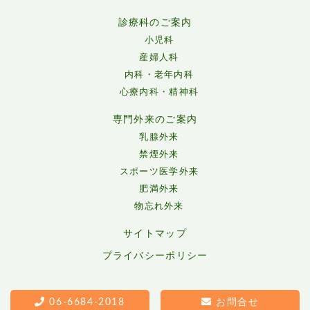
診療科のご案内
小児科
産婦人科
内科・老年内科
心療内科・精神科
専門外来のご案内
乳腺外来
禁煙外来
スポーツ医学外来
肥満外来
物忘れ外来
サイトマップ
プライバシーポリシー
06-6684-2018
お問合せ