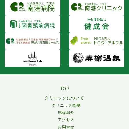
TOP
クリニックについて
クリニック概要
施設紹介
アクセス
お問合せ