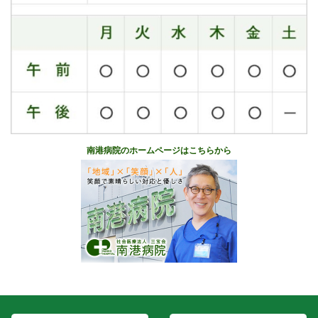
南港病院のホームページはこちらから