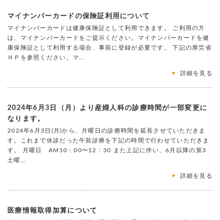
マイナンバーカードの保険証利用について
マイナンバーカードは健康保険証として利用できます。 ご利用の方
は、マイナンバーカードをご提示ください。マイナンバーカードを健
康保険証として利用する場合、事前に登録が必要です。 下記の厚労省
ＨＰを参照ください。マ…
詳細を見る
2024年6月3日（月）より産婦人科の診療時間が一部変更に
なります。
2024年6月3日(月)から、月曜日の診療時間を延長させていただきま
す。これまで休診だった午前診療を下記の時間で行わせていただきま
す。 月曜日 AM10：00〜12：30 また上記に伴い、6月以降の第3
土曜…
詳細を見る
医療情報取得加算について