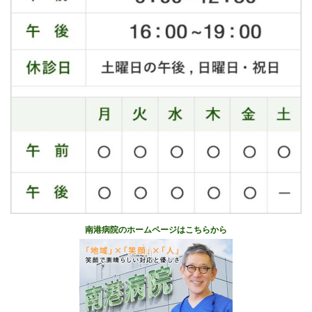
南港病院のホームページはこちらから