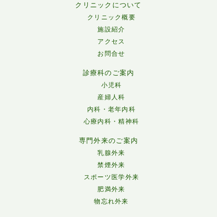
クリニックについて
クリニック概要
施設紹介
アクセス
お問合せ
診療科のご案内
小児科
産婦人科
内科・老年内科
心療内科・精神科
専門外来のご案内
乳腺外来
禁煙外来
スポーツ医学外来
肥満外来
物忘れ外来