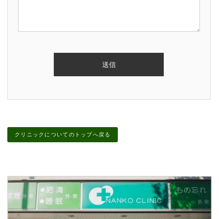
クリニックについてのトップへ戻る