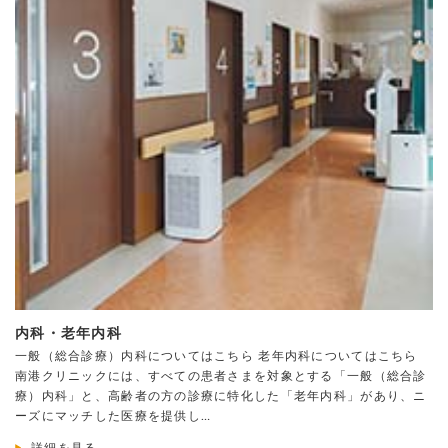
内科・老年内科
一般（総合診療）内科についてはこちら 老年内科についてはこちら
南港クリニックには、すべての患者さまを対象とする「一般（総合診
療）内科」と、高齢者の方の診療に特化した「老年内科」があり、ニ
ーズにマッチした医療を提供し…
詳細を見る