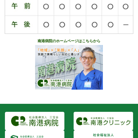
南港病院のホームページはこちらから