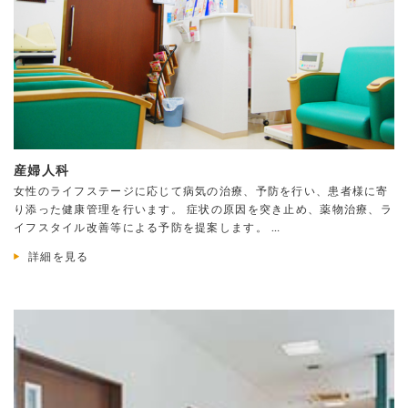
産婦人科
女性のライフステージに応じて病気の治療、予防を行い、患者様に寄
り添った健康管理を行います。 症状の原因を突き止め、薬物治療、ラ
イフスタイル改善等による予防を提案します。 …
詳細を見る