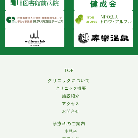
TOP
クリニックについて
クリニック概要
施設紹介
アクセス
お問合せ
診療科のご案内
小児科