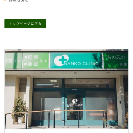
トップページに戻る