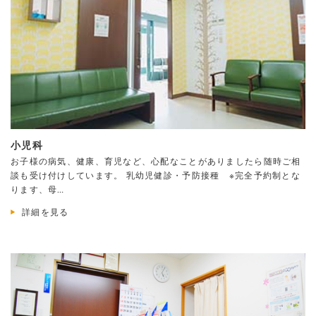
小児科
お子様の病気、健康、育児など、心配なことがありましたら随時ご相
談も受け付けしています。 乳幼児健診・予防接種 ※完全予約制とな
ります、母…
詳細を見る