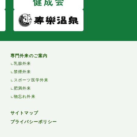
専門外来のご案内
乳腺外来
禁煙外来
スポーツ医学外来
肥満外来
物忘れ外来
サイトマップ
プライバシーポリシー