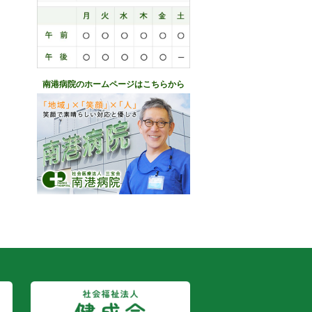
南港病院のホームページはこちらから