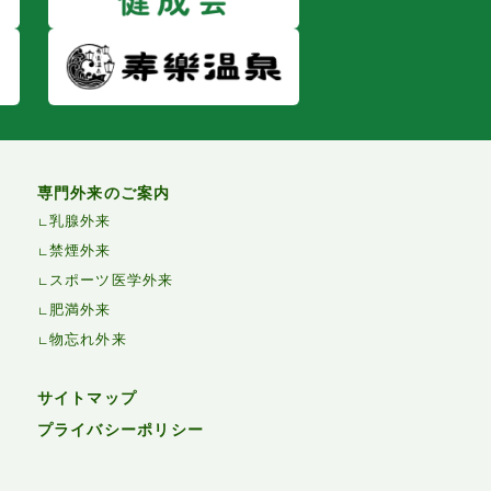
専門外来のご案内
乳腺外来
禁煙外来
スポーツ医学外来
肥満外来
物忘れ外来
サイトマップ
プライバシーポリシー